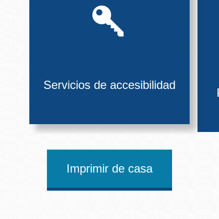
Servicios de accesibilidad
Imprimir de casa