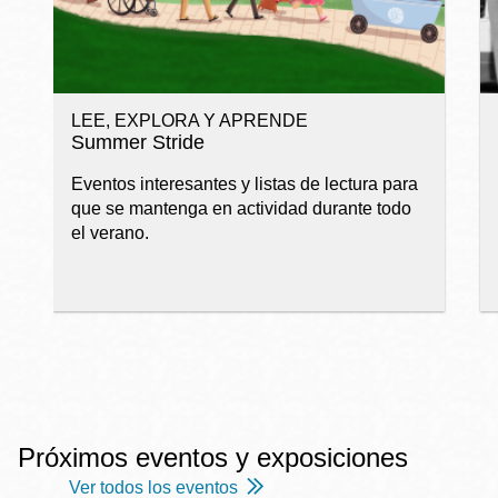
LEE, EXPLORA Y APRENDE
Summer Stride
Eventos interesantes y listas de lectura para
que se mantenga en actividad durante todo
el verano.
Próximos eventos y exposiciones
Ver todos los eventos