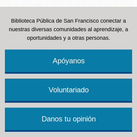
Biblioteca Pública de San Francisco conectar a
nuestras diversas comunidades al aprendizaje, a
oportunidades y a otras personas.
Apóyanos
Voluntariado
Danos tu opinión