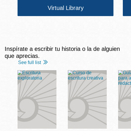
Virtual Library
Inspírate a escribir tu historia o la de alguien
que aprecias.
See full list