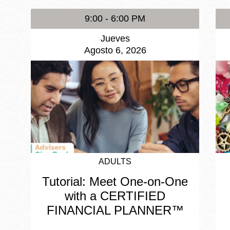
9:00 - 6:00 PM
Jueves
Agosto 6, 2026
ADULTS
Tutorial: Meet One-on-One
with a CERTIFIED
FINANCIAL PLANNER™