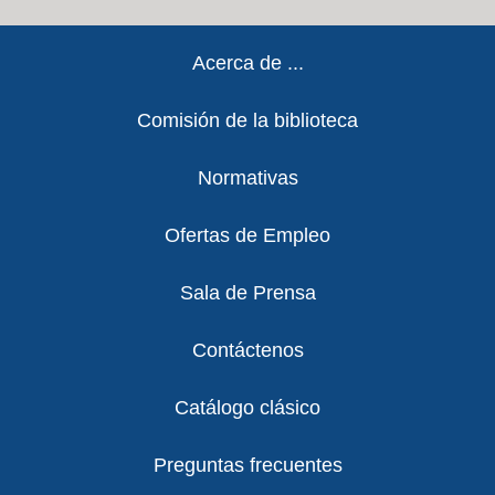
Footer
Acerca de ...
Comisión de la biblioteca
Normativas
Ofertas de Empleo
Sala de Prensa
Contáctenos
Catálogo clásico
Preguntas frecuentes