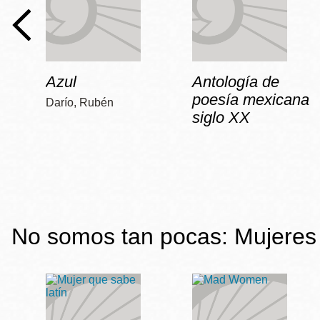
Azul
Antología de
poesía mexicana
Darío, Rubén
siglo XX
No somos tan pocas: Mujeres 