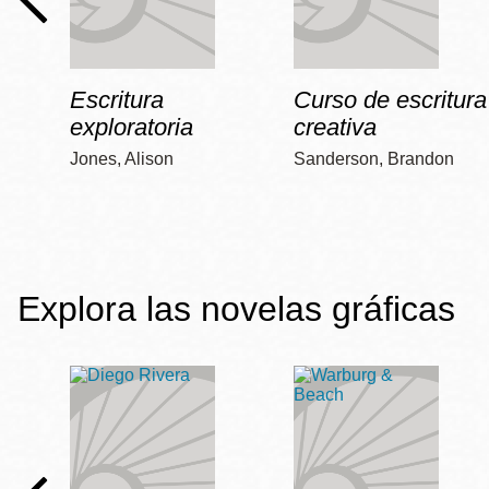
Escritura
Curso de escritura
exploratoria
creativa
Jones, Alison
Sanderson, Brandon
Explora las novelas gráficas