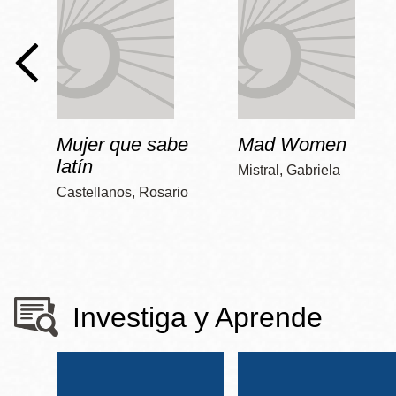
Mujer que sabe
Mad Women
latín
Mistral, Gabriela
Castellanos, Rosario
Investiga y Aprende