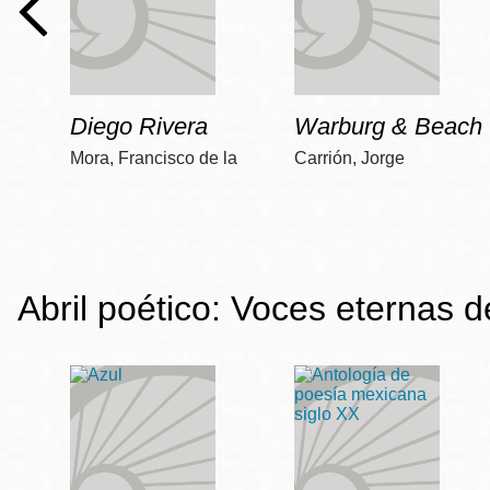
Diego Rivera
Warburg & Beach
Mora, Francisco de la
Carrión, Jorge
Abril poético: Voces eternas 