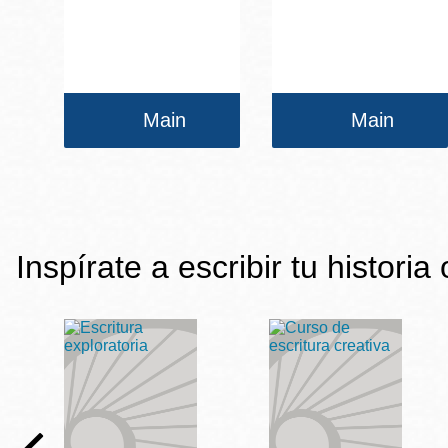
Main
Main
Inspírate a escribir tu historia