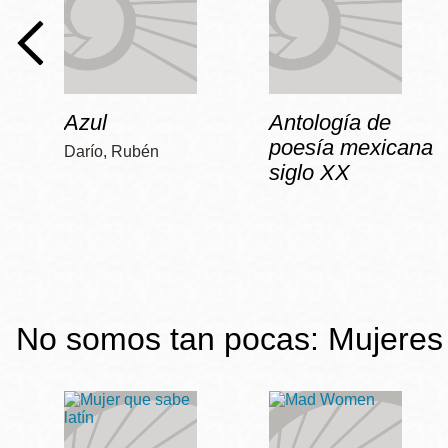
Azul
Antología de
poesía mexicana
Darío, Rubén
siglo XX
No somos tan pocas: Mujeres 