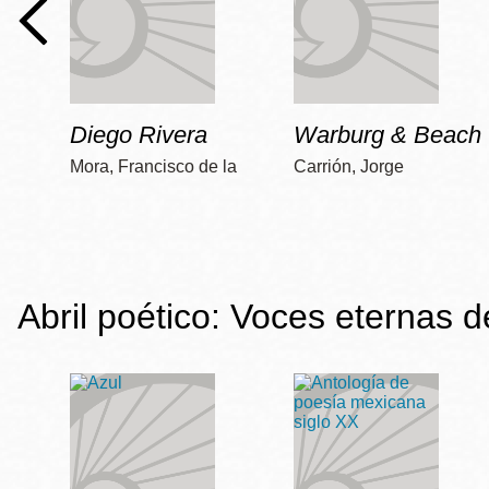
Diego Rivera
Warburg & Beach
Mora, Francisco de la
Carrión, Jorge
Abril poético: Voces eternas 