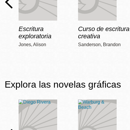
Escritura
Curso de escritura
exploratoria
creativa
Jones, Alison
Sanderson, Brandon
Explora las novelas gráficas