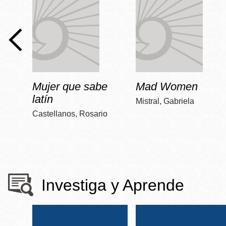
Mujer que sabe
Mad Women
latín
Mistral, Gabriela
Castellanos, Rosario
Investiga y Aprende