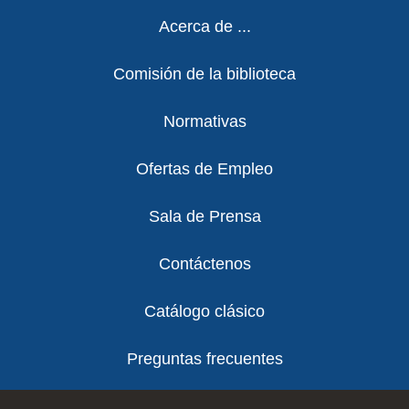
Footer
Acerca de ...
Comisión de la biblioteca
Normativas
Ofertas de Empleo
Sala de Prensa
Contáctenos
Catálogo clásico
Preguntas frecuentes