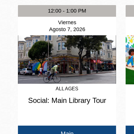
12:00 - 1:00 PM
Viernes
Agosto 7, 2026
ALL AGES
Social: Main Library Tour
Main