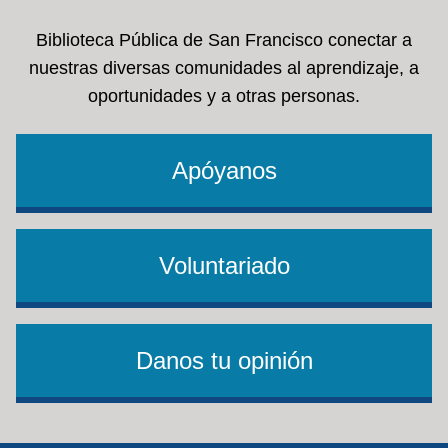
Biblioteca Pública de San Francisco conectar a
nuestras diversas comunidades al aprendizaje, a
oportunidades y a otras personas.
Apóyanos
Voluntariado
Danos tu opinión