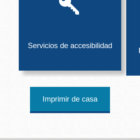
Servicios de accesibilidad
Imprimir de casa