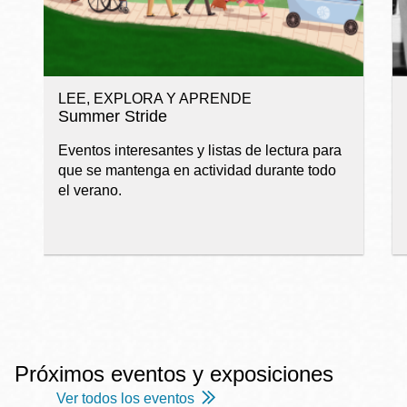
LEE, EXPLORA Y APRENDE
Summer Stride
Eventos interesantes y listas de lectura para
que se mantenga en actividad durante todo
el verano.
Próximos eventos y exposiciones
Ver todos los eventos