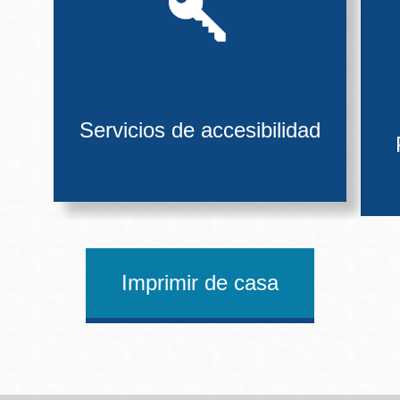
Servicios de accesibilidad
Imprimir de casa