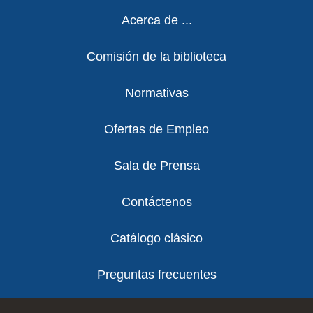
Footer
Acerca de ...
Comisión de la biblioteca
Normativas
Ofertas de Empleo
Sala de Prensa
Contáctenos
Catálogo clásico
Preguntas frecuentes