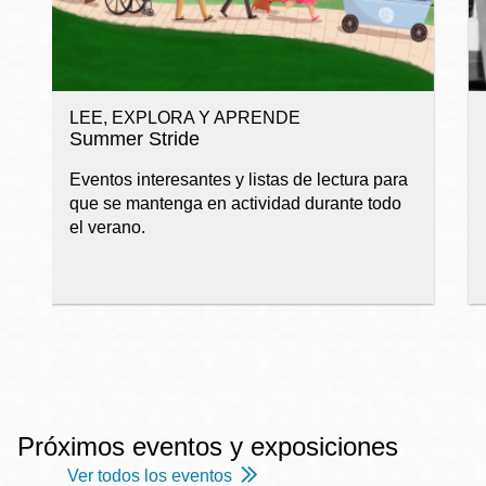
LEE, EXPLORA Y APRENDE
Summer Stride
Eventos interesantes y listas de lectura para
que se mantenga en actividad durante todo
el verano.
Próximos eventos y exposiciones
Ver todos los eventos