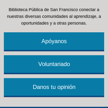
Biblioteca Pública de San Francisco conectar a
nuestras diversas comunidades al aprendizaje, a
oportunidades y a otras personas.
Apóyanos
Voluntariado
Danos tu opinión