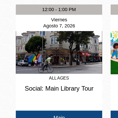
12:00 - 1:00 PM
Viernes
Agosto 7, 2026
ALL AGES
Social: Main Library Tour
Main