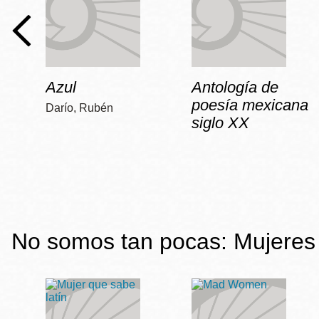
Azul
Antología de
poesía mexicana
Darío, Rubén
siglo XX
No somos tan pocas: Mujeres 