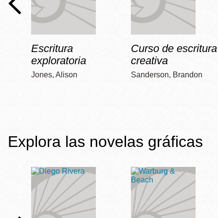
Escritura
Curso de escritura
exploratoria
creativa
Jones, Alison
Sanderson, Brandon
Explora las novelas gráficas