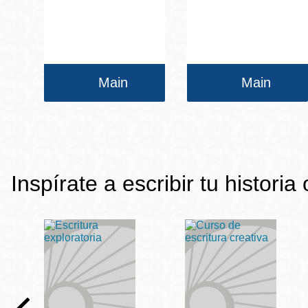
Main
Main
Inspírate a escribir tu historia