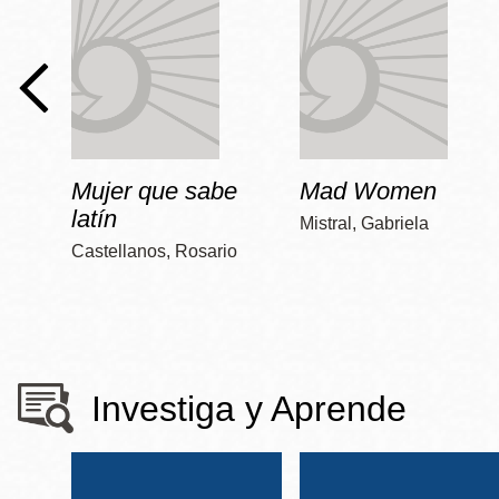
Mujer que sabe
Mad Women
latín
Mistral, Gabriela
Castellanos, Rosario
Investiga y Aprende