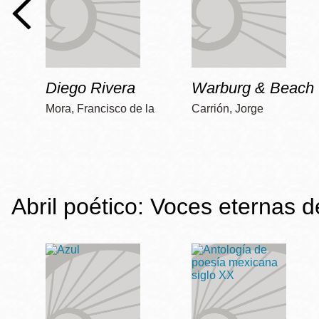
Diego Rivera
Warburg & Beach
Mora, Francisco de la
Carrión, Jorge
Abril poético: Voces eternas 