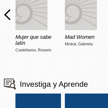
Mujer que sabe
Mad Women
latín
Mistral, Gabriela
Castellanos, Rosario
Investiga y Aprende