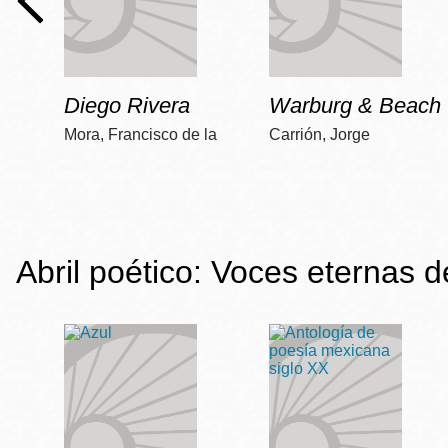
Diego Rivera
Warburg & Beach
Mora, Francisco de la
Carrión, Jorge
Abril poético: Voces eternas 