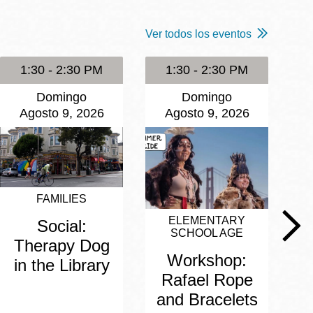
Ver todos los eventos
1:30 - 2:30 PM
1:30 - 2:30 PM
Domingo
Domingo
Agosto 9, 2026
Agosto 9, 2026
FAMILIES
ELEMENTARY
Social:
SCHOOL AGE
Therapy Dog
Workshop:
in the Library
Rafael Rope
and Bracelets