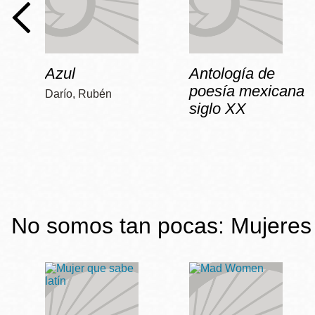
Azul
Antología de
poesía mexicana
Darío, Rubén
siglo XX
No somos tan pocas: Mujeres 