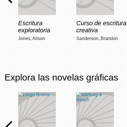
Escritura
Curso de escritura
exploratoria
creativa
Jones, Alison
Sanderson, Brandon
Explora las novelas gráficas