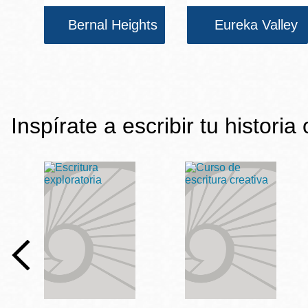
Bernal Heights
Eureka Valley
Inspírate a escribir tu historia