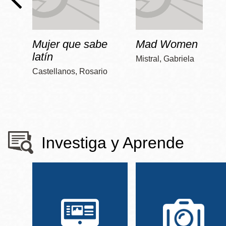
Mujer que sabe
Mad Women
latín
Mistral, Gabriela
Castellanos, Rosario
Investiga y Aprende