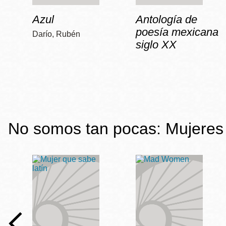
Azul
Antología de
poesía mexicana
Darío, Rubén
siglo XX
No somos tan pocas: Mujeres 