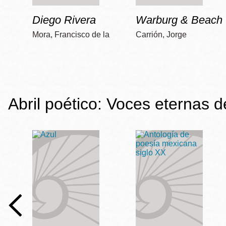
Diego Rivera
Warburg & Beach
Mora, Francisco de la
Carrión, Jorge
Abril poético: Voces eternas 