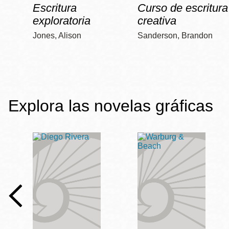
Escritura
Curso de escritura
exploratoria
creativa
Jones, Alison
Sanderson, Brandon
Explora las novelas gráficas