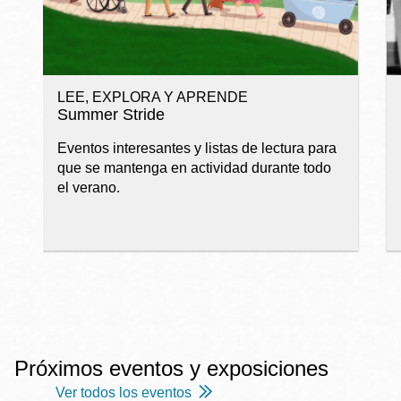
LEE, EXPLORA Y APRENDE
Summer Stride
Eventos interesantes y listas de lectura para
que se mantenga en actividad durante todo
el verano.
Próximos eventos y exposiciones
Ver todos los eventos