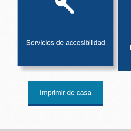
Servicios de accesibilidad
Imprimir de casa