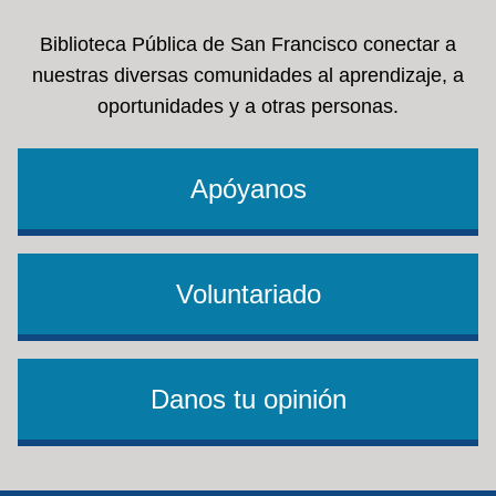
Biblioteca Pública de San Francisco conectar a
nuestras diversas comunidades al aprendizaje, a
oportunidades y a otras personas.
Apóyanos
Voluntariado
Danos tu opinión