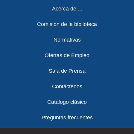
Footer
Acerca de ...
Comisión de la biblioteca
Normativas
Ofertas de Empleo
Sala de Prensa
Contáctenos
Catálogo clásico
Preguntas frecuentes