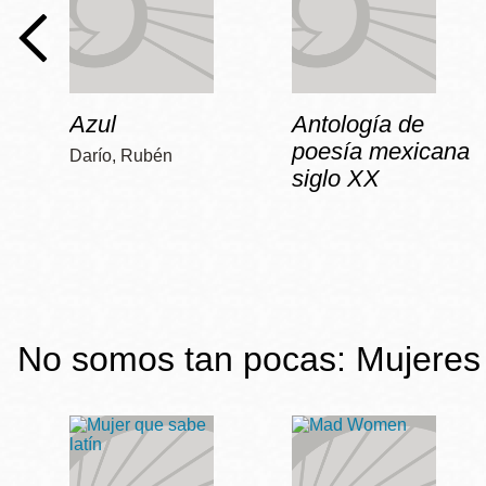
Azul
Antología de
poesía mexicana
Darío, Rubén
siglo XX
No somos tan pocas: Mujeres 