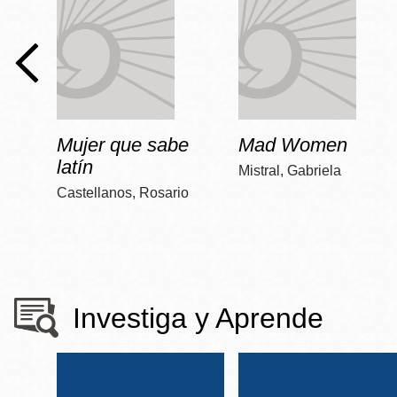
Mujer que sabe
Mad Women
latín
Mistral, Gabriela
Castellanos, Rosario
Investiga y Aprende