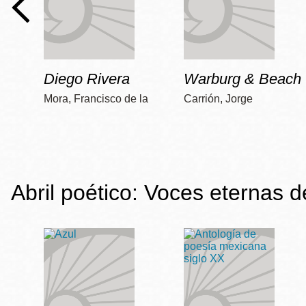
Diego Rivera
Warburg & Beach
Mora, Francisco de la
Carrión, Jorge
Abril poético: Voces eternas 