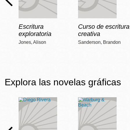
Escritura
Curso de escritura
exploratoria
creativa
Jones, Alison
Sanderson, Brandon
Explora las novelas gráficas