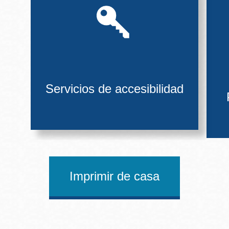
Servicios de accesibilidad
Imprimir de casa