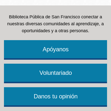
Biblioteca Pública de San Francisco conectar a
nuestras diversas comunidades al aprendizaje, a
oportunidades y a otras personas.
Apóyanos
Voluntariado
Danos tu opinión