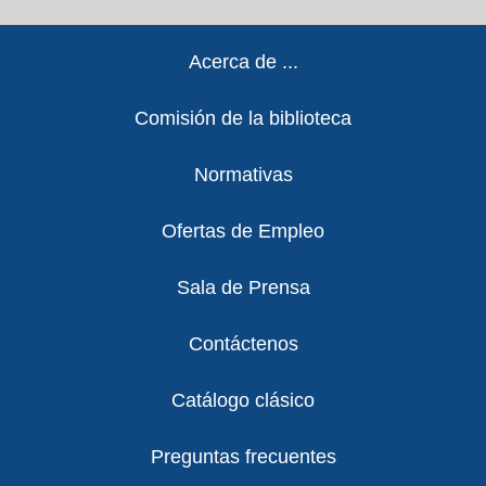
Footer
Acerca de ...
Comisión de la biblioteca
Normativas
Ofertas de Empleo
Sala de Prensa
Contáctenos
Catálogo clásico
Preguntas frecuentes