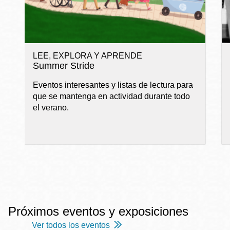
LEE, EXPLORA Y APRENDE
Summer Stride
Eventos interesantes y listas de lectura para
que se mantenga en actividad durante todo
el verano.
Próximos eventos y exposiciones
Ver todos los eventos