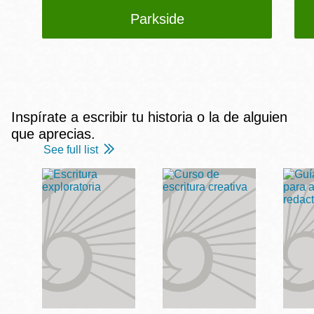
Parkside
Inspírate a escribir tu historia o la de alguien
que aprecias.
See full list