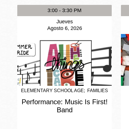
3:00 - 3:30 PM
Jueves
Agosto 6, 2026
ELEMENTARY SCHOOL AGE
FAMILIES
Performance: Music Is First!
Band