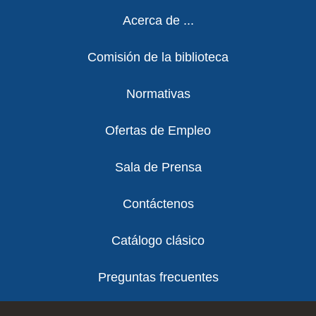
Footer
Acerca de ...
Comisión de la biblioteca
Normativas
Ofertas de Empleo
Sala de Prensa
Contáctenos
Catálogo clásico
Preguntas frecuentes