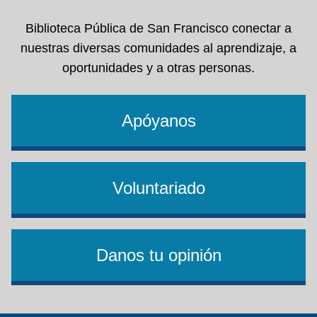
Biblioteca Pública de San Francisco conectar a
nuestras diversas comunidades al aprendizaje, a
oportunidades y a otras personas.
Apóyanos
Voluntariado
Danos tu opinión