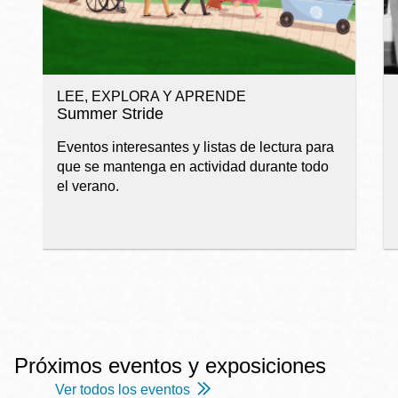
LEE, EXPLORA Y APRENDE
Summer Stride
Eventos interesantes y listas de lectura para
que se mantenga en actividad durante todo
el verano.
Próximos eventos y exposiciones
Ver todos los eventos