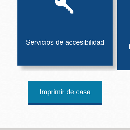
Servicios de accesibilidad
Imprimir de casa