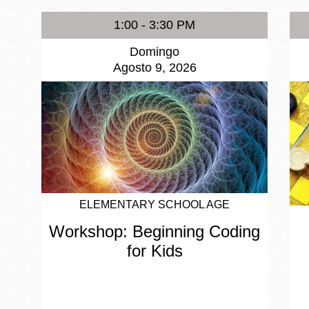
1:00 - 3:30 PM
Domingo
Agosto 9, 2026
ELEMENTARY SCHOOL AGE
Workshop: Beginning Coding
for Kids