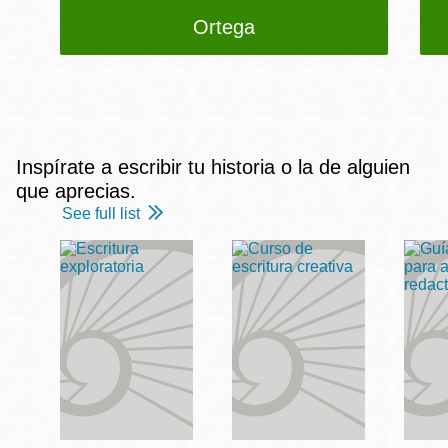
Ortega
Inspírate a escribir tu historia o la de alguien
que aprecias.
See full list