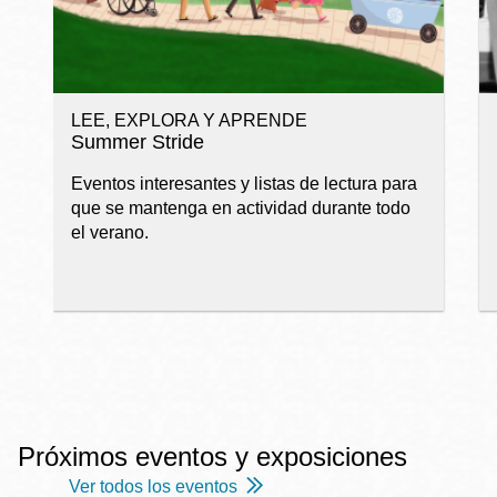
LEE, EXPLORA Y APRENDE
Summer Stride
Eventos interesantes y listas de lectura para
que se mantenga en actividad durante todo
el verano.
Próximos eventos y exposiciones
Ver todos los eventos