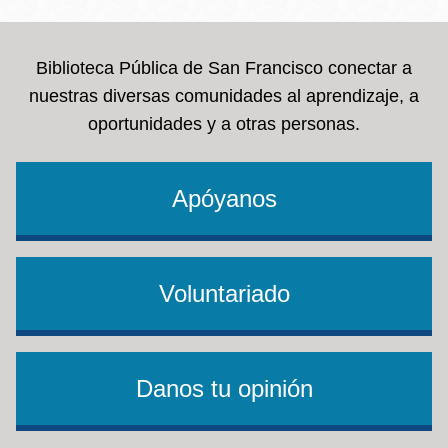
Biblioteca Pública de San Francisco conectar a
nuestras diversas comunidades al aprendizaje, a
oportunidades y a otras personas.
Apóyanos
Voluntariado
Danos tu opinión