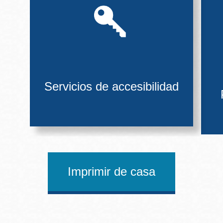
Servicios de accesibilidad
Imprimir de casa