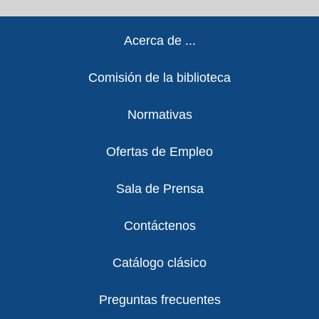
Footer
Acerca de ...
Comisión de la biblioteca
Normativas
Ofertas de Empleo
Sala de Prensa
Contáctenos
Catálogo clásico
Preguntas frecuentes