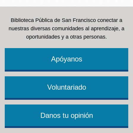
Biblioteca Pública de San Francisco conectar a
nuestras diversas comunidades al aprendizaje, a
oportunidades y a otras personas.
Apóyanos
Voluntariado
Danos tu opinión