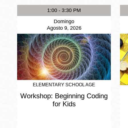
1:00 - 3:30 PM
Domingo
Agosto 9, 2026
ELEMENTARY SCHOOL AGE
Workshop: Beginning Coding
for Kids