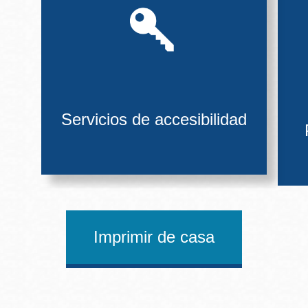
Servicios de accesibilidad
Imprimir de casa