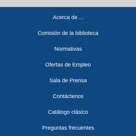
Footer
Acerca de ...
Comisión de la biblioteca
Normativas
Ofertas de Empleo
Sala de Prensa
Contáctenos
Catálogo clásico
Preguntas frecuentes