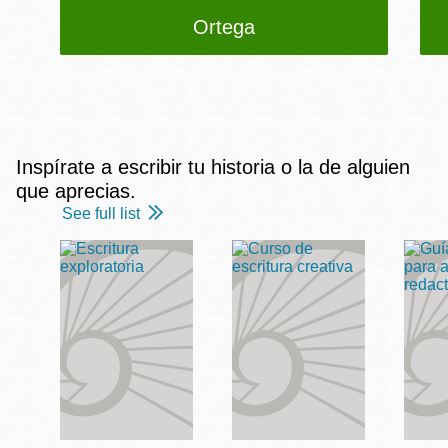
Ortega
Inspírate a escribir tu historia o la de alguien
que aprecias.
See full list