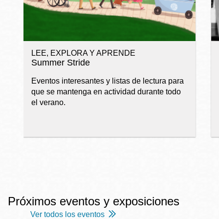
LEE, EXPLORA Y APRENDE
Summer Stride
Eventos interesantes y listas de lectura para
que se mantenga en actividad durante todo
el verano.
Próximos eventos y exposiciones
Ver todos los eventos