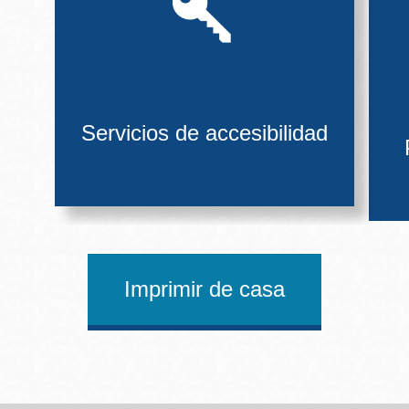
Servicios de accesibilidad
Imprimir de casa