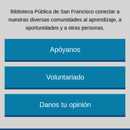
Biblioteca Pública de San Francisco conectar a
nuestras diversas comunidades al aprendizaje, a
oportunidades y a otras personas.
Apóyanos
Voluntariado
Danos tu opinión