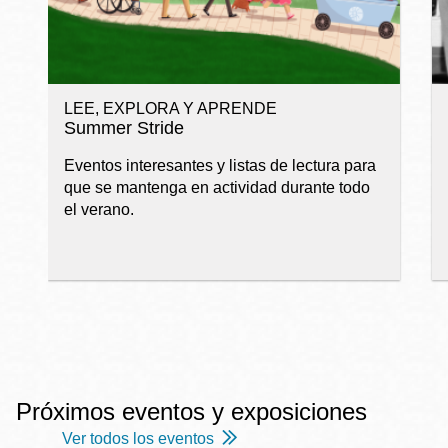
LEE, EXPLORA Y APRENDE
Summer Stride
Eventos interesantes y listas de lectura para
que se mantenga en actividad durante todo
el verano.
Próximos eventos y exposiciones
Ver todos los eventos