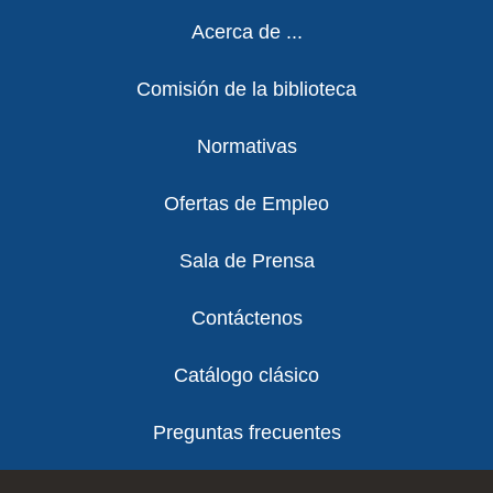
Footer
Acerca de ...
Comisión de la biblioteca
Normativas
Ofertas de Empleo
Sala de Prensa
Contáctenos
Catálogo clásico
Preguntas frecuentes