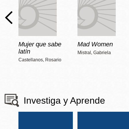
Mujer que sabe
Mad Women
latín
Mistral, Gabriela
Castellanos, Rosario
Investiga y Aprende