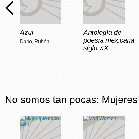
Azul
Antología de
poesía mexicana
Darío, Rubén
siglo XX
No somos tan pocas: Mujeres 