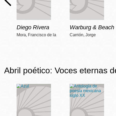
Diego Rivera
Warburg & Beach
Mora, Francisco de la
Carrión, Jorge
Abril poético: Voces eternas 