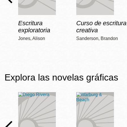
Escritura
Curso de escritura
exploratoria
creativa
Jones, Alison
Sanderson, Brandon
Explora las novelas gráficas