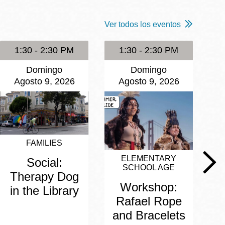
Ver todos los eventos
1:30 - 2:30 PM
1:30 - 2:30 PM
Domingo
Domingo
Agosto 9, 2026
Agosto 9, 2026
FAMILIES
ELEMENTARY
Social:
SCHOOL AGE
Therapy Dog
Workshop:
in the Library
Rafael Rope
and Bracelets