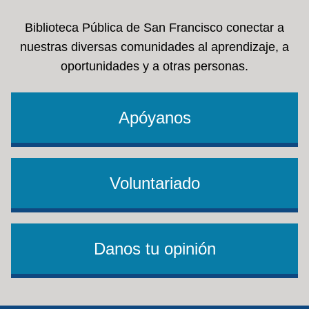
Biblioteca Pública de San Francisco conectar a
nuestras diversas comunidades al aprendizaje, a
oportunidades y a otras personas.
Apóyanos
Voluntariado
Danos tu opinión