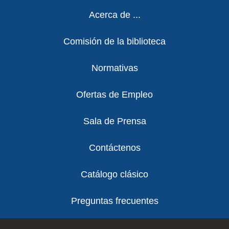
Footer
Acerca de ...
Comisión de la biblioteca
Normativas
Ofertas de Empleo
Sala de Prensa
Contáctenos
Catálogo clásico
Preguntas frecuentes