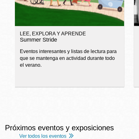
LEE, EXPLORA Y APRENDE
Summer Stride
Eventos interesantes y listas de lectura para
que se mantenga en actividad durante todo
el verano.
Próximos eventos y exposiciones
Ver todos los eventos