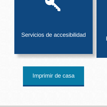
Servicios de accesibilidad
Imprimir de casa