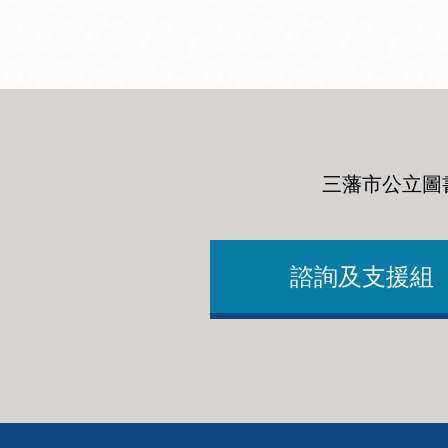
三藩市公立圖
諮詢及支援組
Footer