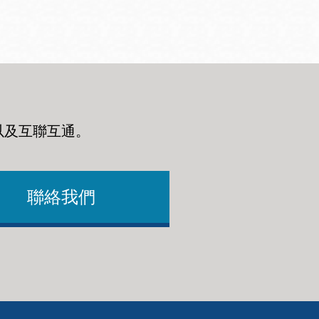
以及互聯互通
。
聯絡我們