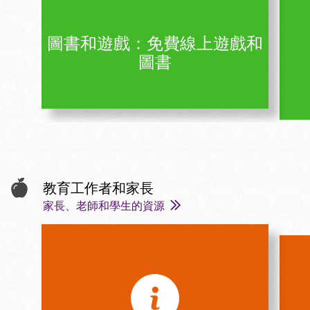
圖書和遊戲：免費線上遊戲和
圖書
教育工作者和家長
家長、老師和學生的資源