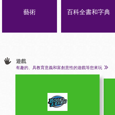
藝術
百科全書和字典
遊戲
有趣的、具教育意義和富創意性的遊戲等您來玩