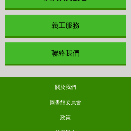
義工服務
聯絡我們
Footer
關於我們
ch
圖書館委員會
政策