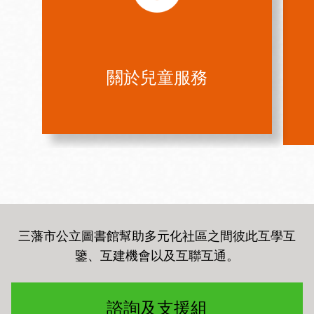
關於兒童服務
三藩市公立圖書館幫助多元化社區之間彼此互學互
鑒、互建機會以及互聯互通
。
諮詢及支援組