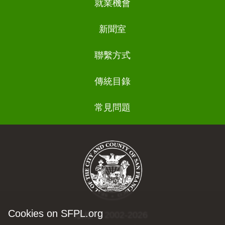
就業機會
新聞室
聯繫方式
傳統目錄
常見問題
Cookies on SFPL.org
版權 © 2002-2026