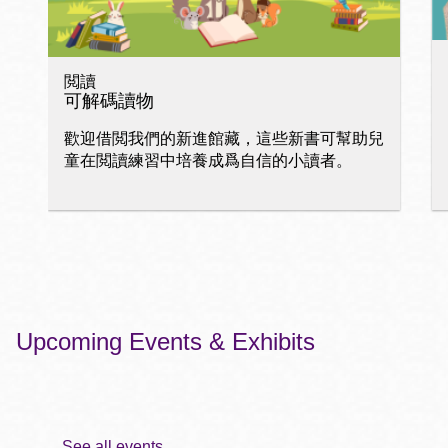
閲讀
可解碼讀物
歡迎借閲我們的新進館藏，這些新書可幫助兒
童在閲讀練習中培養成爲自信的小讀者。
Upcoming Events & Exhibits
See all events