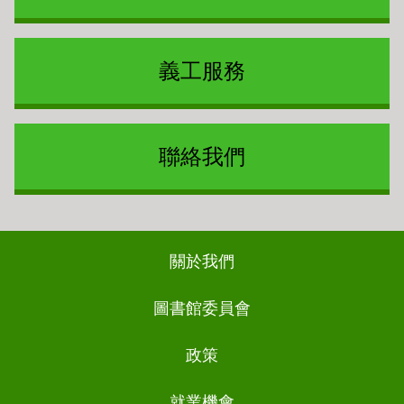
義工服務
聯絡我們
Footer
關於我們
ch
圖書館委員會
政策
就業機會