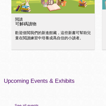
閲讀
可解碼讀物
歡迎借閲我們的新進館藏，這些新書可幫助兒
童在閲讀練習中培養成爲自信的小讀者。
Upcoming Events & Exhibits
See all events