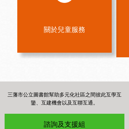
關於兒童服務
三藩市公立圖書館幫助多元化社區之間彼此互學互
鑒、互建機會以及互聯互通
。
諮詢及支援組