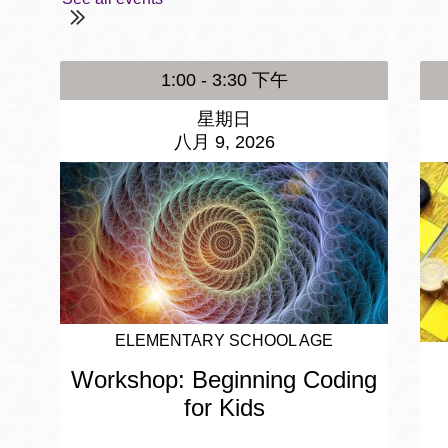
1:00 - 3:30 下午
星期日
八月 9, 2026
ELEMENTARY SCHOOL AGE
Workshop: Beginning Coding
for Kids