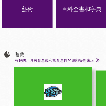
藝術
百科全書和字典
遊戲
有趣的、具教育意義和富創意性的遊戲等您來玩