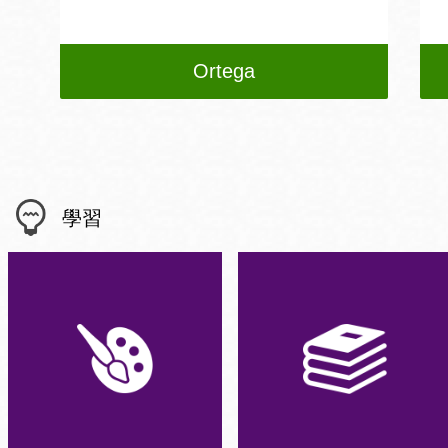
Ortega
學習