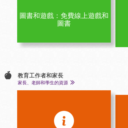
圖書和遊戲：免費線上遊戲和
圖書
教育工作者和家長
家長、老師和學生的資源