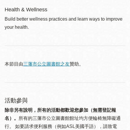
Health & Wellness
Build better wellness practices and learn ways to improve
your health.
本節目由
三藩市公立圖書館之友
贊助。
活動參與
除非另有說明，所有的活動都歡迎您參加（無需登記報
名）。
所有的三藩市公立圖書館館址均方便輪椅無障礙通
行。 如要請求便利服務（例如ASL美國手語），請致電