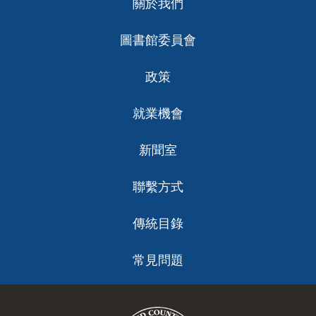
關於我們
ch
圖書館委員會
政策
就業機會
新聞室
聯繫方式
傳統目錄
常見問題