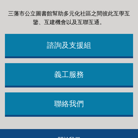
三藩市公立圖書館幫助多元化社區之間彼此互學互
鑒、互建機會以及互聯互通
。
諮詢及支援組
義工服務
聯絡我們
Footer