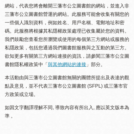
網站，代表您將會離開三藩市公立圖書館的網站，並進入非
三藩市公立圖書館營運的網站。此服務可能會收集有關您的
一些個人識別資料，例如姓名、用戶名稱、電郵地址和密
碼。此服務將根據其私隱權政策處理已收集屬於您的資料。
我們鼓勵您查看您所瀏覽或使用的每個第三方網站或服務的
私隱政策，包括您通過我們圖書館服務與之互動的第三方。
欲知更多有關第三方網站連接的資訊，請參閱三藩市公立圖
書館隱私權政策中「
與其他網站的連接
」部分。
本活動由與三藩市公立圖書館無關的團體所提出及表達的觀
點及意見，並不代表三藩市公立圖書館 (SFPL) 或三藩市官
方政策或立場。
如因文字翻譯理解不同, 導致內容有所出入, 應以英文版本為
準 。