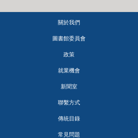
Footer
關於我們
ch
圖書館委員會
政策
就業機會
新聞室
聯繫方式
傳統目錄
常見問題