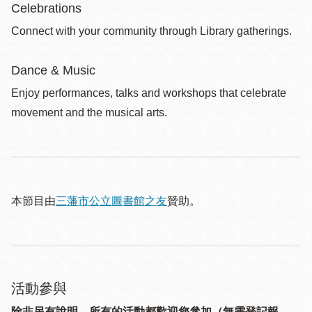
Celebrations
Connect with your community through Library gatherings.
Dance & Music
Enjoy performances, talks and workshops that celebrate
movement and the musical arts.
本節目由
三藩市公立圖書館之友
贊助。
活動參與
除非另有說明，所有的活動都歡迎您參加（無需登記報