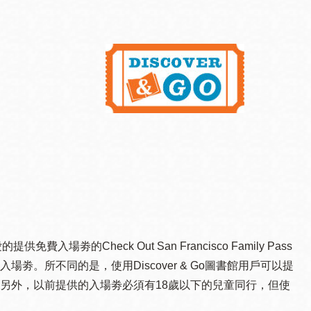
劵的Check Out San Francisco Family Pass
。所不同的是，使用Discover & Go圖書館用戶可以提
另外，以前提供的入場劵必須有18歲以下的兒童同行，但使