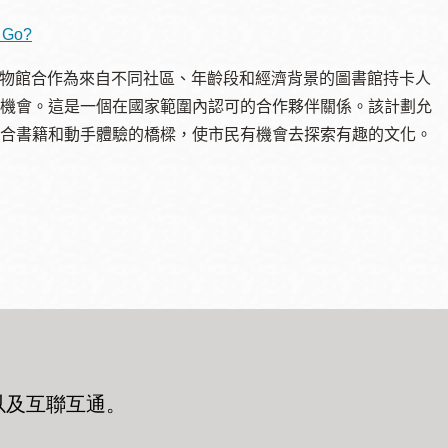
 Go?
們與博物館合作為來自不同社區、年齡段和經濟背景的圖書館持卡人
機會。這是一個在國家範圍內認可的合作夥伴關係。該計劃允
合書籍和動手體驗的橋樑，使市民有機會去探索有趣的文化。
以及互聯互通
。