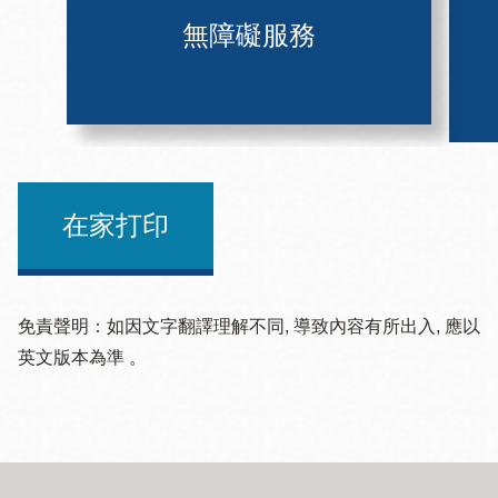
無障礙服務
在家打印
免責聲明：如因文字翻譯理解不同, 導致內容有所出入, 應以
英文版本為準 。