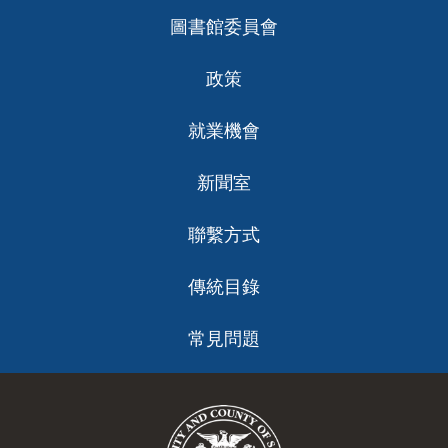
圖書館委員會
政策
就業機會
新聞室
聯繫方式
傳統目錄
常見問題