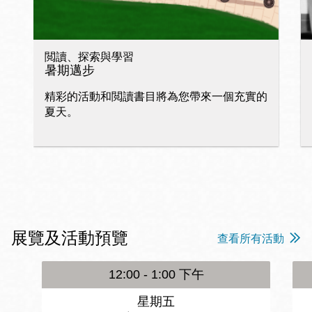
閲讀、探索與學習
暑期邁步
精彩的活動和閲讀書目將為您帶來一個充實的
夏天。
展覽及活動預覽
查看所有活動
12:00 - 1:00 下午
星期五