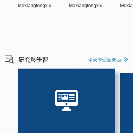
Moxiangtongxiu
Moxiangtongxiu
Moxia
研究與學習
今天學習新東西