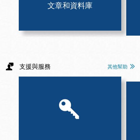
文章和資料庫
支援與服務
其他幫助