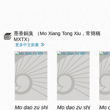
墨香銅臭 （Mo Xiang Tong Xiu，常簡稱
MXTX）
更多中文新書
Mo dao zu shi
Mo dao zu shi
Mo d