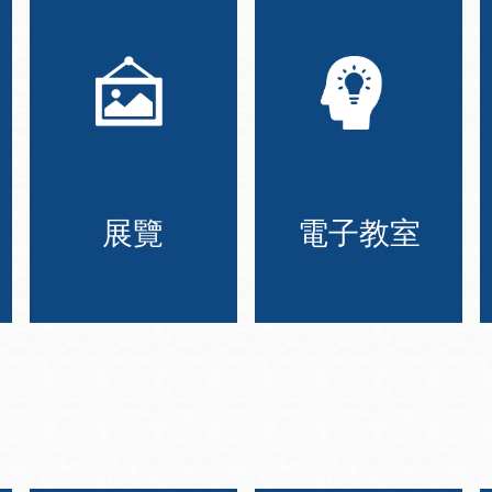
展覽
電子教室