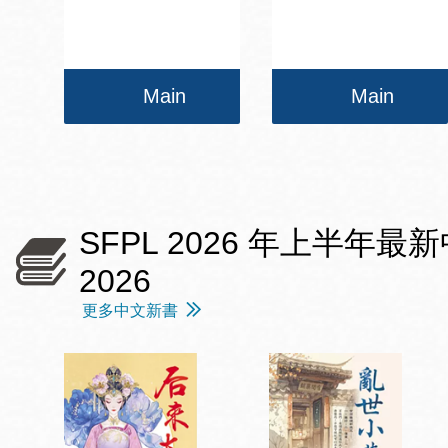
Main
Main
SFPL 2026 年上半年最新中文愛情
2026
更多中文新書