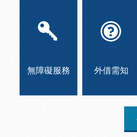
無障礙服務
外借需知