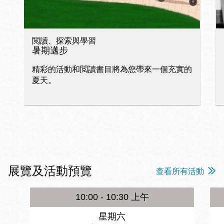
閲讀、探索與學習
暑期邁步
精彩的活動和閲讀書目將為您帶來一個充實的
夏天。
展覽及活動預覽
查看所有活動
10:00 - 10:30 上午
星期六