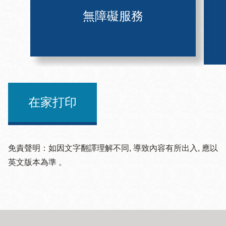
無障礙服務
在家打印
免責聲明：如因文字翻譯理解不同, 導致內容有所出入, 應以
英文版本為準 。