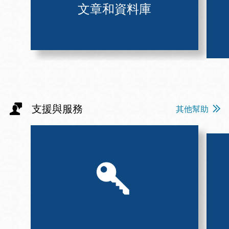
文章和資料庫
支援與服務
其他幫助