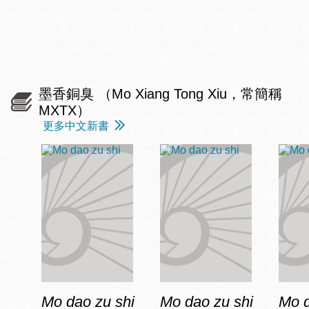
墨香銅臭 （Mo Xiang Tong Xiu，常簡稱
MXTX）
更多中文新書
Mo dao zu shi
Mo dao zu shi
Mo d