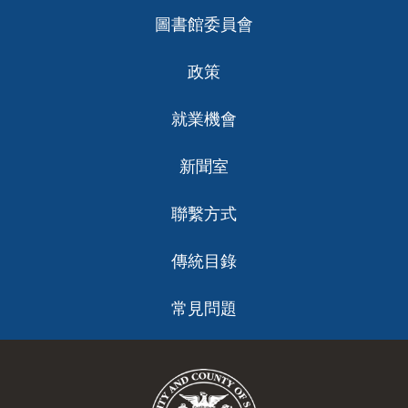
圖書館委員會
政策
就業機會
新聞室
聯繫方式
傳統目錄
常見問題