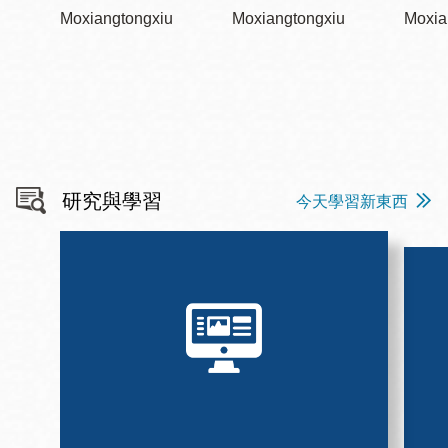
Moxiangtongxiu
Moxiangtongxiu
Moxia
研究與學習
今天學習新東西