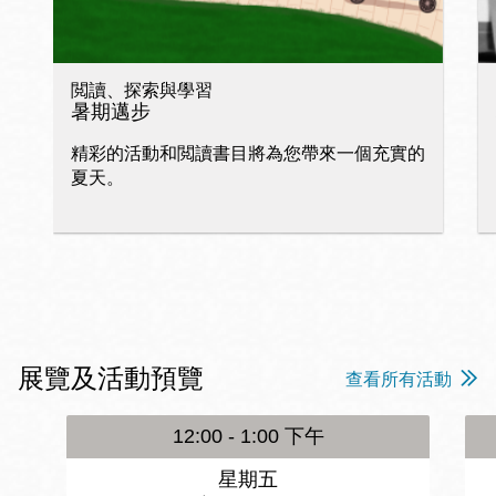
閲讀、探索與學習
暑期邁步
精彩的活動和閲讀書目將為您帶來一個充實的
夏天。
展覽及活動預覽
查看所有活動
12:00 - 1:00 下午
星期五