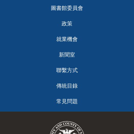
圖書館委員會
政策
就業機會
新聞室
聯繫方式
傳統目錄
常見問題