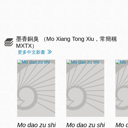
墨香銅臭 （Mo Xiang Tong Xiu，常簡稱
MXTX）
更多中文新書
Mo dao zu shi
Mo dao zu shi
Mo d