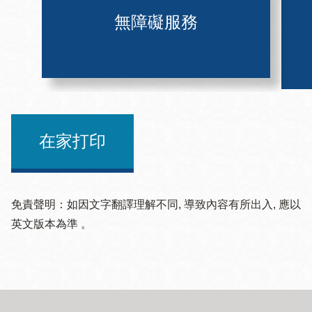
無障礙服務
在家打印
免責聲明：如因文字翻譯理解不同, 導致內容有所出入, 應以
英文版本為準 。