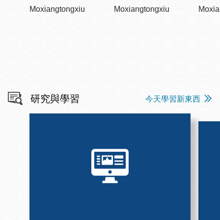
Moxiangtongxiu
Moxiangtongxiu
Moxia
研究與學習
今天學習新東西