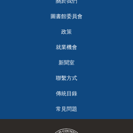
關於我們
ch
圖書館委員會
政策
就業機會
新聞室
聯繫方式
傳統目錄
常見問題