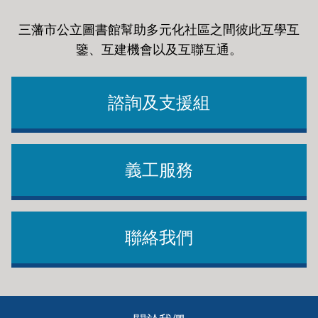
三藩市公立圖書館幫助多元化社區之間彼此互學互
鑒、互建機會以及互聯互通
。
諮詢及支援組
義工服務
聯絡我們
Footer