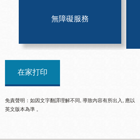
無障礙服務
在家打印
免責聲明：如因文字翻譯理解不同, 導致內容有所出入, 應以
英文版本為準 。