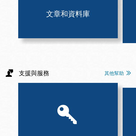
文章和資料庫
支援與服務
其他幫助