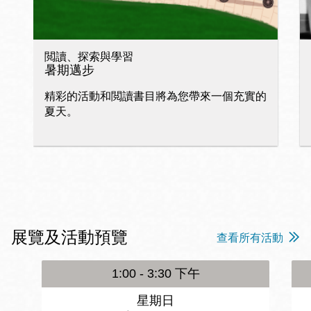
閲讀、探索與學習
暑期邁步
精彩的活動和閲讀書目將為您帶來一個充實的
夏天。
展覽及活動預覽
查看所有活動
1:00 - 3:30 下午
星期日