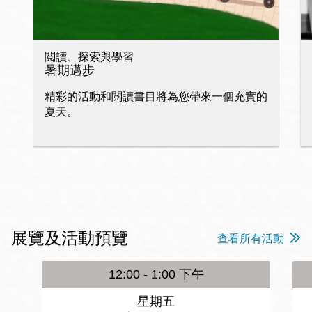
閲讀、探索與學習
暑期邁步
精彩的活動和閲讀書目將為您帶來一個充實的
夏天。
展覽及活動預覽
查看所有活動
12:00 - 1:00 下午
星期五