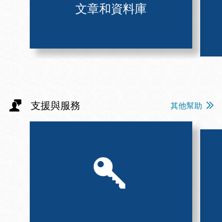
文章和資料庫
支援與服務
其他幫助