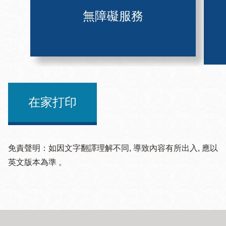
無障礙服務
在家打印
免責聲明：如因文字翻譯理解不同, 導致內容有所出入, 應以
英文版本為準 。