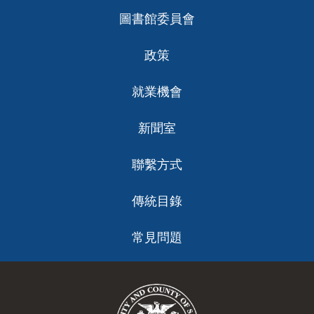
圖書館委員會
政策
就業機會
新聞室
聯繫方式
傳統目錄
常見問題