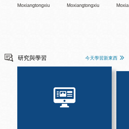
Moxiangtongxiu
Moxiangtongxiu
Moxia
研究與學習
今天學習新東西