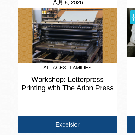
八月 8, 2026
ALL AGES
FAMILIES
Workshop: Letterpress
Printing with The Arion Press
Excelsior