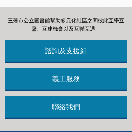
三藩市公立圖書館幫助多元化社區之間彼此互學互
鑒、互建機會以及互聯互通
。
諮詢及支援組
義工服務
聯絡我們