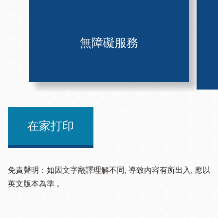
無障礙服務
在家打印
免責聲明：如因文字翻譯理解不同, 導致內容有所出入, 應以
英文版本為準 。