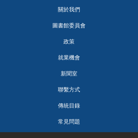
Footer
關於我們
ch
圖書館委員會
政策
就業機會
新聞室
聯繫方式
傳統目錄
常見問題