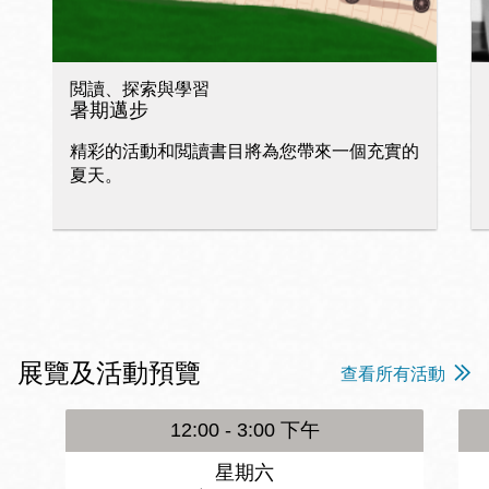
閲讀、探索與學習
暑期邁步
精彩的活動和閲讀書目將為您帶來一個充實的
夏天。
展覽及活動預覽
查看所有活動
12:00 - 3:00 下午
星期六