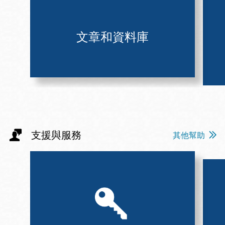
文章和資料庫
支援與服務
其他幫助