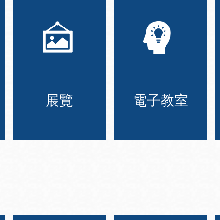
展覽
電子教室