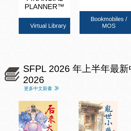
PLANNER™
Bookmobiles /
Virtual Library
MOS
SFPL 2026 年上半年最新中文愛情
2026
更多中文新書