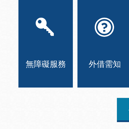
無障礙服務
外借需知