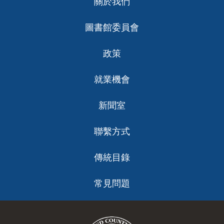
關於我們
ch
圖書館委員會
政策
就業機會
新聞室
聯繫方式
傳統目錄
常見問題