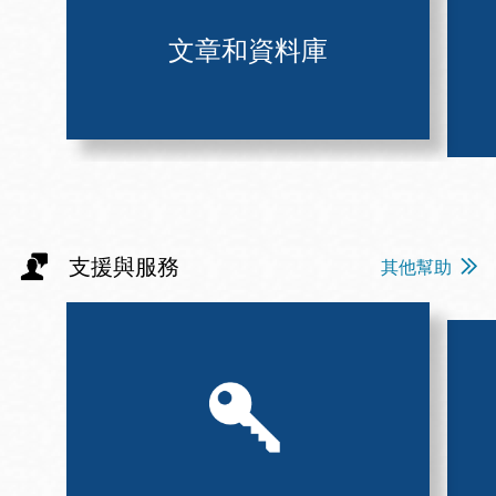
文章和資料庫
支援與服務
其他幫助