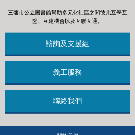
三藩市公立圖書館幫助多元化社區之間彼此互學互
鑒、互建機會以及互聯互通
。
諮詢及支援組
義工服務
聯絡我們
Footer