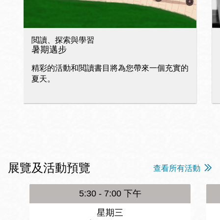
閲讀、探索與學習
暑期邁步
精彩的活動和閲讀書目將為您帶來一個充實的
夏天。
展覽及活動預覽
查看所有活動
5:30 - 7:00 下午
星期三