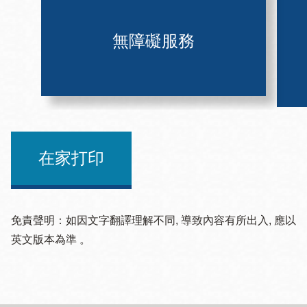
無障礙服務
在家打印
免責聲明：如因文字翻譯理解不同, 導致內容有所出入, 應以
英文版本為準 。