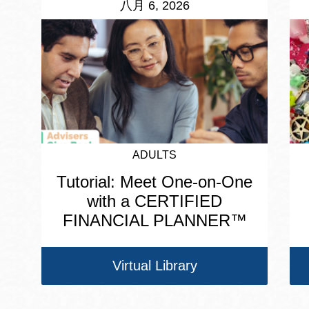
八月 6, 2026
ADULTS
Tutorial: Meet One-on-One
with a CERTIFIED
FINANCIAL PLANNER™
Virtual Library