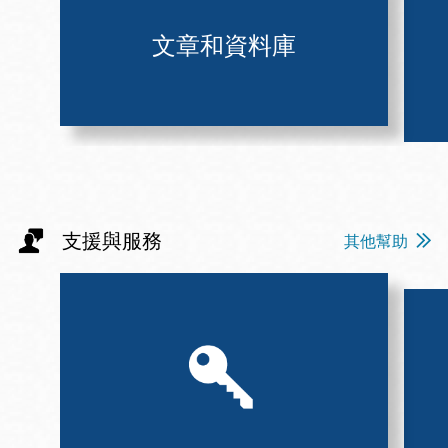
文章和資料庫
支援與服務
其他幫助