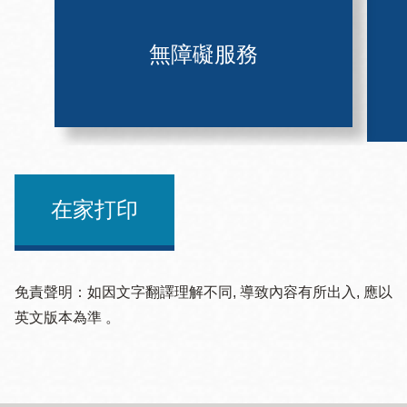
無障礙服務
在家打印
免責聲明：如因文字翻譯理解不同, 導致內容有所出入, 應以
英文版本為準 。