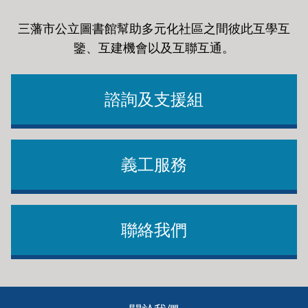
三藩市公立圖書館幫助多元化社區之間彼此互學互
鑒、互建機會以及互聯互通
。
諮詢及支援組
義工服務
聯絡我們
Footer