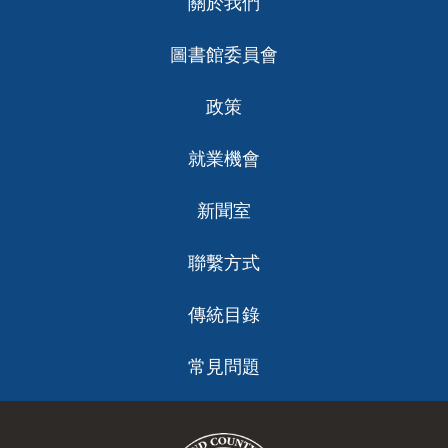
關於我們
ch
圖書館委員會
政策
就業機會
新聞室
聯繫方式
傳統目錄
常見問題