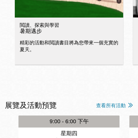
閲讀、探索與學習
暑期邁步
精彩的活動和閲讀書目將為您帶來一個充實的
夏天。
展覽及活動預覽
查看所有活動
9:00 - 6:00 下午
星期四