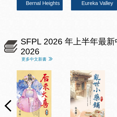
Bernal Heights
Eureka Valley
SFPL 2026 年上半年最新中文愛情
2026
更多中文新書