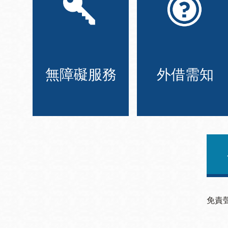
無障礙服務
外借需知
免責