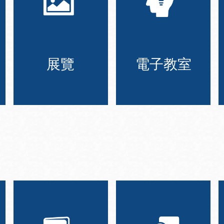
展覽
電子教室