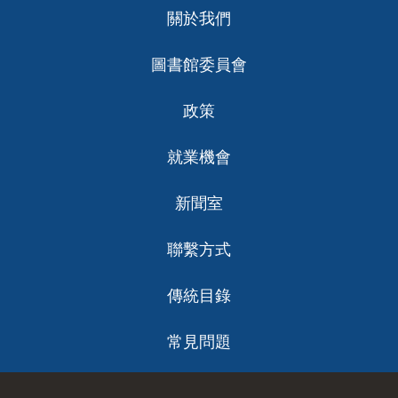
Footer
關於我們
ch
圖書館委員會
政策
就業機會
新聞室
聯繫方式
傳統目錄
常見問題