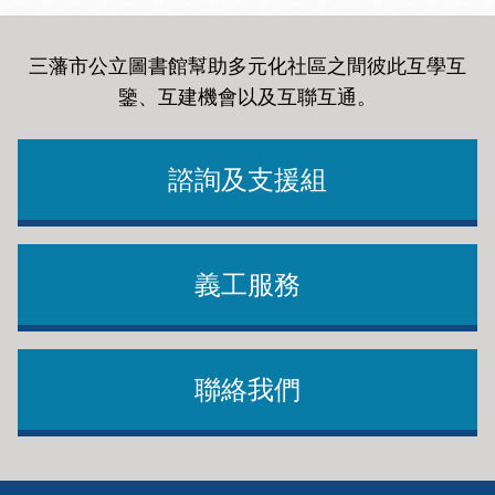
三藩市公立圖書館幫助多元化社區之間彼此互學互
鑒、互建機會以及互聯互通
。
諮詢及支援組
義工服務
聯絡我們