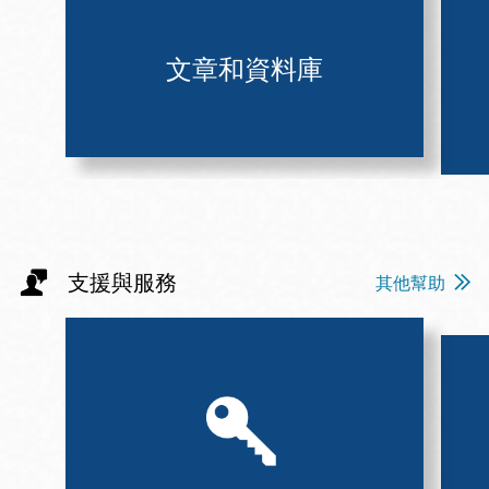
文章和資料庫
支援與服務
其他幫助