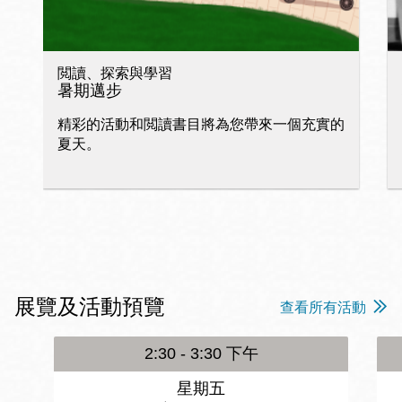
閲讀、探索與學習
暑期邁步
精彩的活動和閲讀書目將為您帶來一個充實的
夏天。
展覽及活動預覽
查看所有活動
2:30 - 3:30 下午
星期五