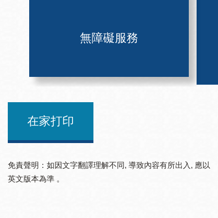
無障礙服務
在家打印
免責聲明：如因文字翻譯理解不同, 導致內容有所出入, 應以
英文版本為準 。