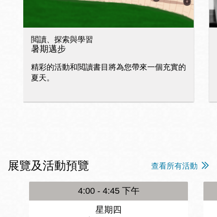
閲讀、探索與學習
暑期邁步
精彩的活動和閲讀書目將為您帶來一個充實的
夏天。
展覽及活動預覽
查看所有活動
4:00 - 4:45 下午
星期四