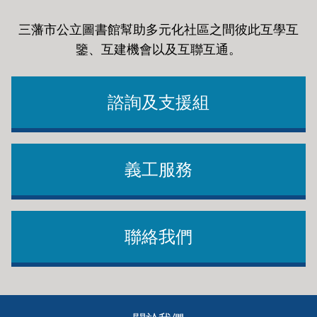
三藩市公立圖書館幫助多元化社區之間彼此互學互
鑒、互建機會以及互聯互通
。
諮詢及支援組
義工服務
聯絡我們
Footer