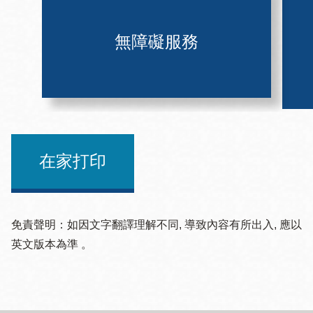
無障礙服務
在家打印
免責聲明：如因文字翻譯理解不同, 導致內容有所出入, 應以
英文版本為準 。