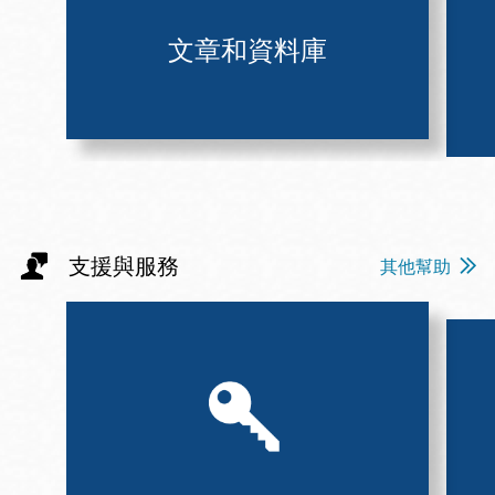
文章和資料庫
支援與服務
其他幫助