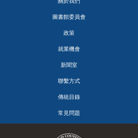
關於我們
ch
圖書館委員會
政策
就業機會
新聞室
聯繫方式
傳統目錄
常見問題