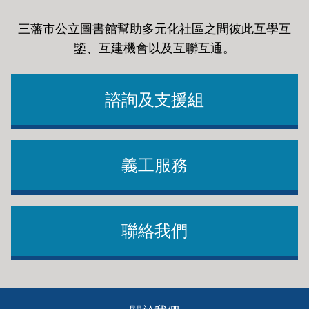
三藩市公立圖書館幫助多元化社區之間彼此互學互
鑒、互建機會以及互聯互通
。
諮詢及支援組
義工服務
聯絡我們
Footer