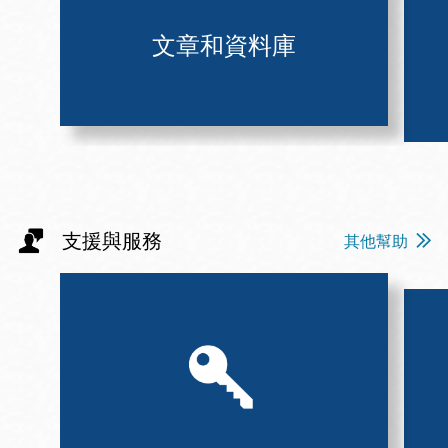
文章和資料庫
支援與服務
其他幫助