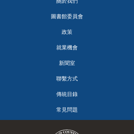
關於我們
ch
圖書館委員會
政策
就業機會
新聞室
聯繫方式
傳統目錄
常見問題