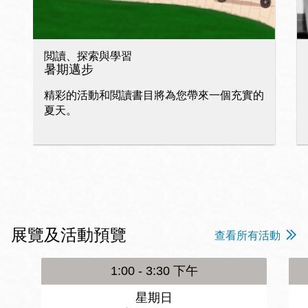
閲讀、探索與學習
暑期邁步
精彩的活動和閲讀書目將為您帶來一個充實的
夏天。
展覽及活動預覽
查看所有活動
1:00 - 3:30 下午
星期日