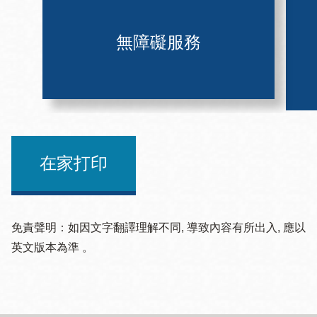
無障礙服務
在家打印
免責聲明：如因文字翻譯理解不同, 導致內容有所出入, 應以
英文版本為準 。