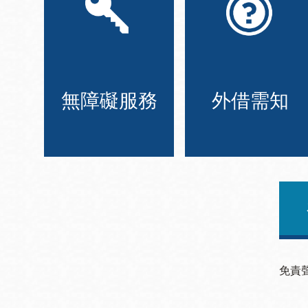
無障礙服務
外借需知
免責