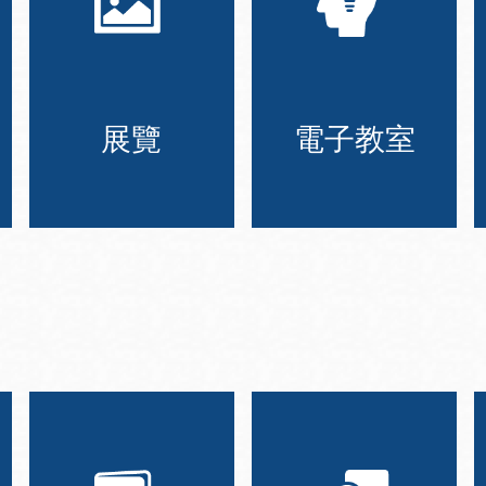
展覽
電子教室