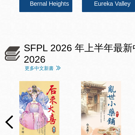
Bernal Heights
Eureka Valley
SFPL 2026 年上半年最新中文愛情
2026
更多中文新書