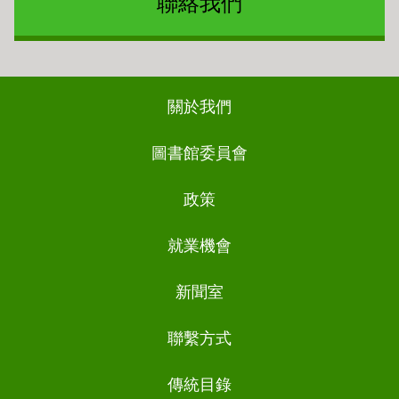
聯絡我們
Footer
關於我們
ch
圖書館委員會
政策
就業機會
新聞室
聯繫方式
傳統目錄