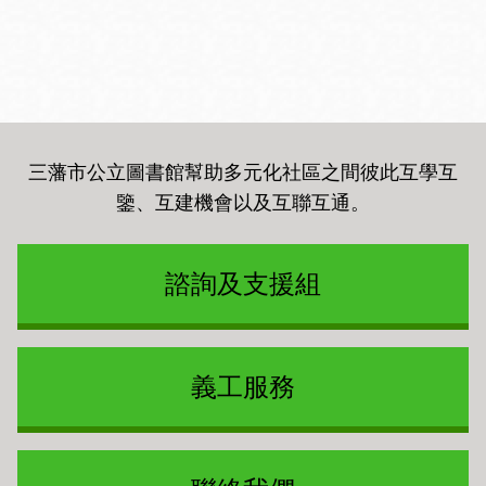
三藩市公立圖書館幫助多元化社區之間彼此互學互
鑒、互建機會以及互聯互通
。
諮詢及支援組
義工服務