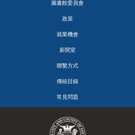
圖書館委員會
政策
就業機會
新聞室
聯繫方式
傳統目錄
常見問題