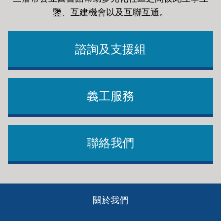
鑒、互建機會以及互聯互通
。
諮詢及支援組
義工服務
聯絡我們
Footer
關於我們
ch