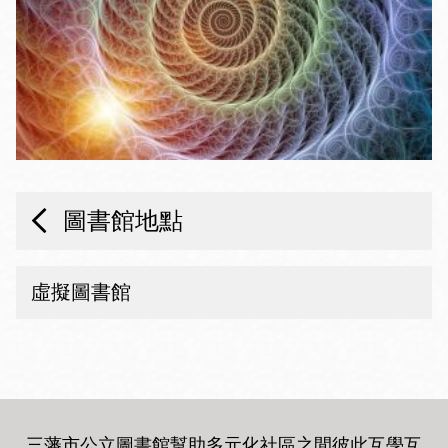
圖書館地點
虛擬圖書館
三藩市公立圖書館幫助多元化社區之間彼此互學互