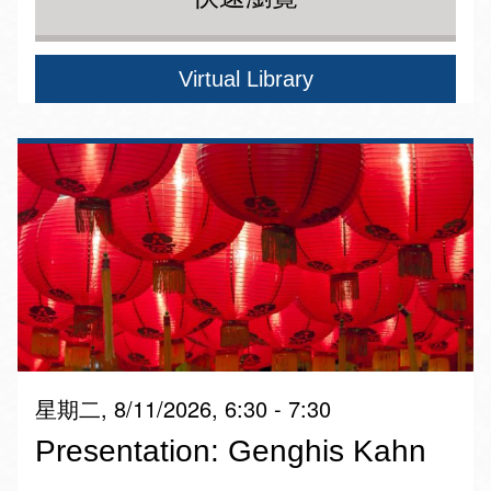
Virtual Library
星期二, 8/11/2026, 6:30 - 7:30
Presentation: Genghis Kahn