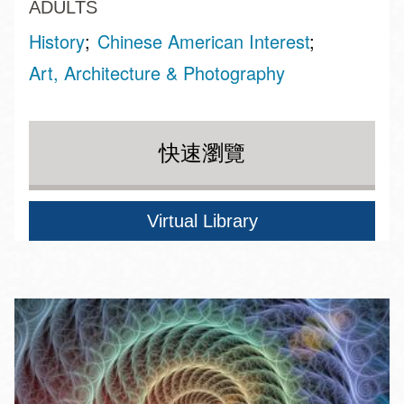
ADULTS
History
Chinese American Interest
Art, Architecture & Photography
快速瀏覽
Virtual Library