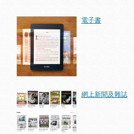
電子書
網上新聞及雜誌