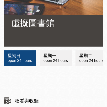
虛擬圖書館
Address
Hours
星期日
星期一
星期二
open 24 hours
open 24 hours
open 24 hours
收看與收聽