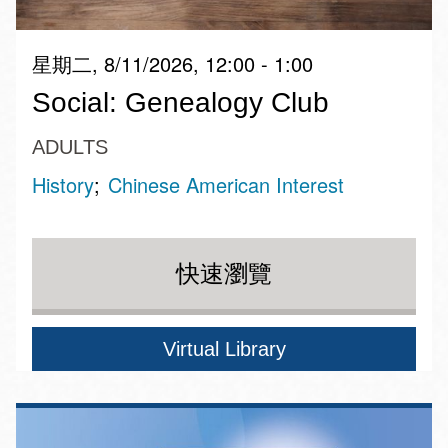
星期二, 8/11/2026, 12:00 - 1:00
Social: Genealogy Club
ADULTS
History
Chinese American Interest
快速瀏覽
Virtual Library