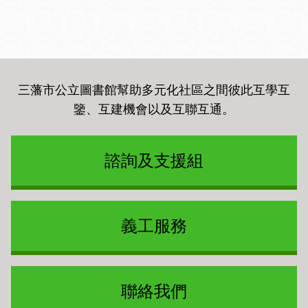
三藩市公立圖書館幫助多元化社區之間彼此互學互
鑒、互建機會以及互聯互通
。
諮詢及支援組
義工服務
聯絡我們