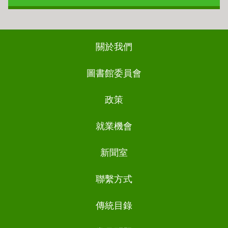
Footer
關於我們
ch
圖書館委員會
政策
就業機會
新聞室
聯繫方式
傳統目錄