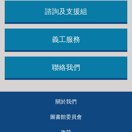
諮詢及支援組
義工服務
聯絡我們
Footer
關於我們
ch
圖書館委員會