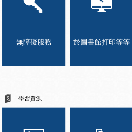
無障礙服務
於圖書館打印等等
學習資源