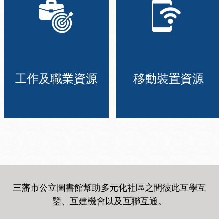
工作及職業資源
移動裝置資源
三藩市公立圖書館幫助多元化社區之間彼此互學互
鑒、互建機會以及互聯互通
。