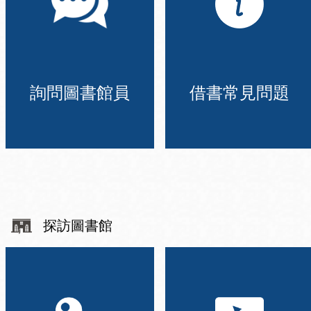
詢問圖書館員
借書常見問題
探訪圖書館