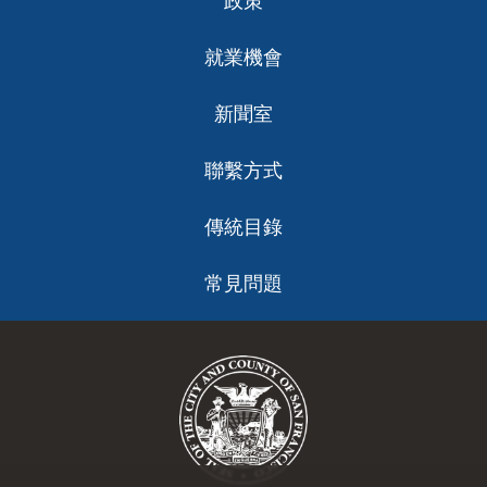
政策
就業機會
新聞室
聯繫方式
傳統目錄
常見問題