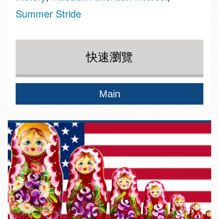
Summer Stride
快速瀏覽
Main