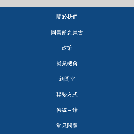
Footer
關於我們
ch
圖書館委員會
政策
就業機會
新聞室
聯繫方式
傳統目錄
常見問題