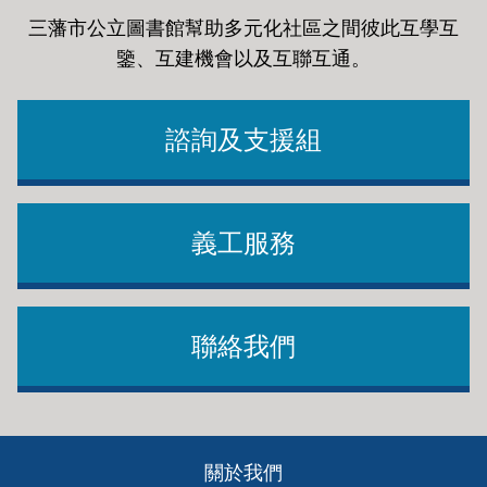
三藩市公立圖書館幫助多元化社區之間彼此互學互
鑒、互建機會以及互聯互通
。
諮詢及支援組
義工服務
聯絡我們
Footer
關於我們