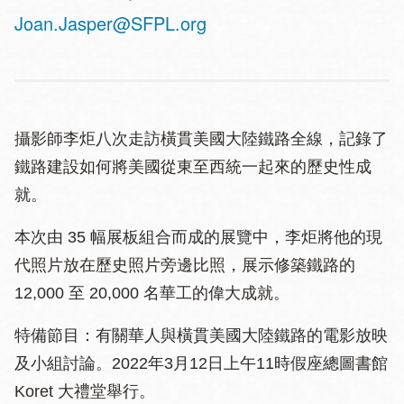
Joan.Jasper@SFPL.org
攝影師李炬八次走訪橫貫美國大陸鐵路全線，記錄了
鐵路建設如何將美國從東至西統一起來的歷史性成
就。
本次由 35 幅展板組合而成的展覽中，李炬將他的現
代照片放在歷史照片旁邊比照，展示修築鐵路的
12,000 至 20,000 名華工的偉大成就。
特備節目：有關華人與橫貫美國大陸鐵路的電影放映
及小組討論。2022年3月12日上午11時假座總圖書館
Koret 大禮堂舉行。