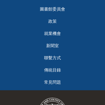
ch
圖書館委員會
政策
就業機會
新聞室
聯繫方式
傳統目錄
常見問題