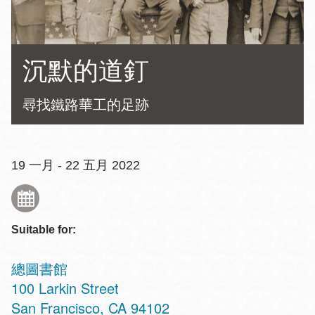
沉默的道釘
尋找鐵路華工的足跡
19 一月 - 22 五月 2022
Suitable for:
總圖書館
Address
100 Larkin Street
San Francisco
,
CA
94102