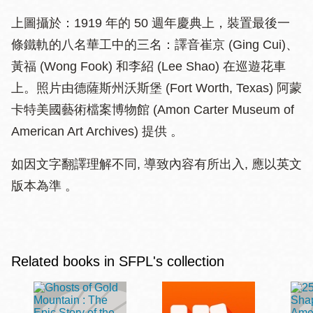
上圖攝於：1919 年的 50 週年慶典上，裝置最後一
條鐵軌的八名華工中的三名：譯音崔京 (Ging Cui)、
黃福 (Wong Fook) 和李紹 (Lee Shao) 在巡遊花車
上。照片由德薩斯州沃斯堡 (Fort Worth, Texas) 阿蒙
卡特美國藝術檔案博物館 (Amon Carter Museum of
American Art Archives) 提供 。
如因文字翻譯理解不同, 導致內容有所出入, 應以英文
版本為準 。
Related books in SFPL's collection