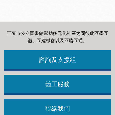
三藩市公立圖書館幫助多元化社區之間彼此互學互
鑒、互建機會以及互聯互通
。
諮詢及支援組
義工服務
聯絡我們