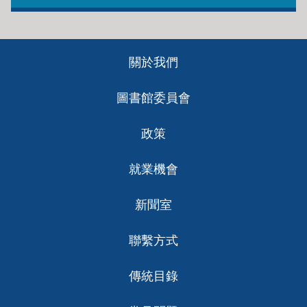
Footer
關於我們
ch
圖書館委員會
政策
就業機會
新聞室
聯繫方式
傳統目錄