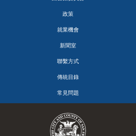
政策
就業機會
新聞室
聯繫方式
傳統目錄
常見問題