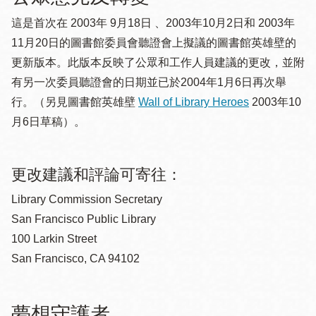
這是首次在 2003年 9月18日 、2003年10月2日和 2003年
11月20日的圖書館委員會聽證會上擬議的圖書館英雄壁的
更新版本。此版本反映了公眾和工作人員建議的更改，並附
有另一次委員聽證會的日期並已於2004年1月6日再次舉
行。（另見圖書館英雄壁
Wall of Library Heroes
2003年10
月6日草稿）。
更改建議和評論可寄往：
Library Commission Secretary
San Francisco Public Library
100 Larkin Street
San Francisco, CA 94102
夢想守護者