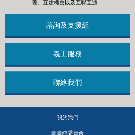
鑒、互建機會以及互聯互通
。
諮詢及支援組
義工服務
聯絡我們
Footer
關於我們
ch
圖書館委員會