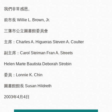
我們非常感恩。
前市長 Willie L. Brown, Jr.
三藩市公立圖書館委員會
主席：Charles A. Higueras
Steven A. Coulter
副主席：Carol Steiman
Fran A. Streets
Helen Marte Bautista Deborah Strobin
委員：Lonnie K. Chin
圖書館館長 Susan Hildreth
2003年4月4日