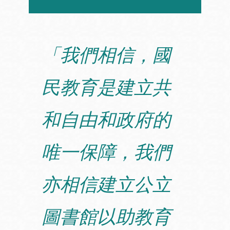
「我們相信，國
民教育是建立共
和自由和政府的
唯一保障，我們
亦相信建立公立
圖書館以助教育