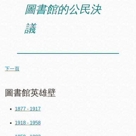
圖書館的公民決
議
下一頁
圖書館英雄壁
1877 - 1917
1918 - 1958