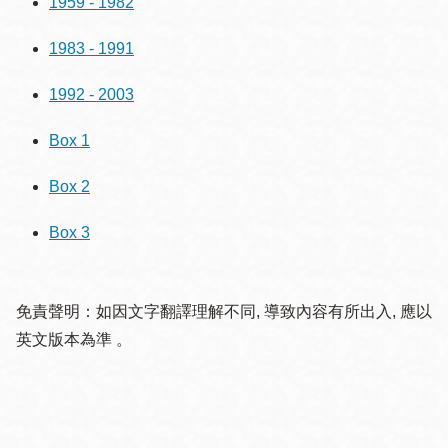
1959 - 1982
1983 - 1991
1992 - 2003
Box 1
Box 2
Box 3
免責聲明：如因文字翻譯理解不同, 導致內容有所出入, 應以
英文版本為準 。