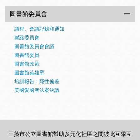
圖書館委員會
議程、會議記錄和通知
聯絡委員會
圖書館委員會會議
圖書館委員
圖書館政策
圖書館英雄壁
培訓報告：隱性偏差
美國愛國者法案決議
三藩市公立圖書館幫助多元化社區之間彼此互學互