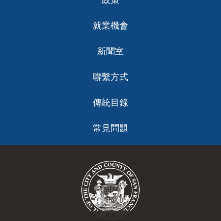
就業機會
新聞室
聯繫方式
傳統目錄
常見問題