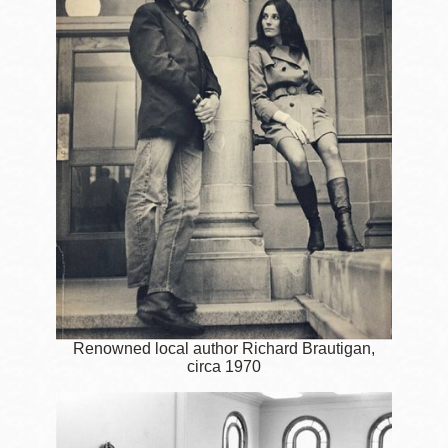
Renowned local author Richard Brautigan,
circa 1970