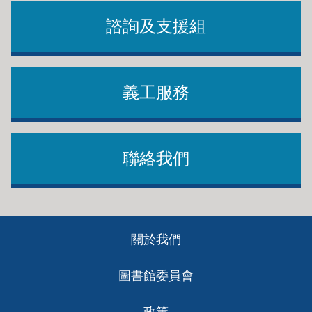
諮詢及支援組
義工服務
聯絡我們
Footer
關於我們
ch
圖書館委員會
政策