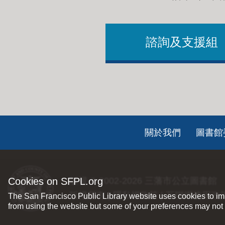
諮詢及支援組
Footer
關於我們
圖書館
ch
Cookies on SFPL.org
版權 © 2002-2026
三藩市公立圖書館
版權所有 |
隱私權政策
|
互聯網使用政
The San Francisco Public Library website uses cookies to imp
from using the website but some of your preferences may not 