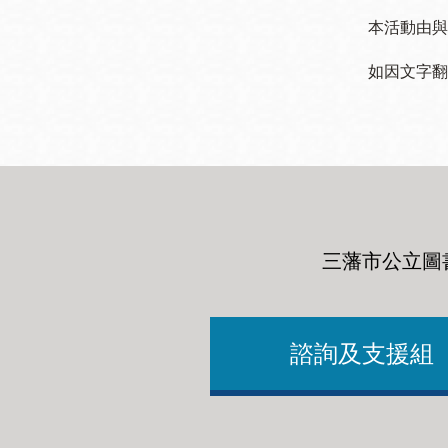
本活動由與
如因文字翻
三藩市公立圖
諮詢及支援組