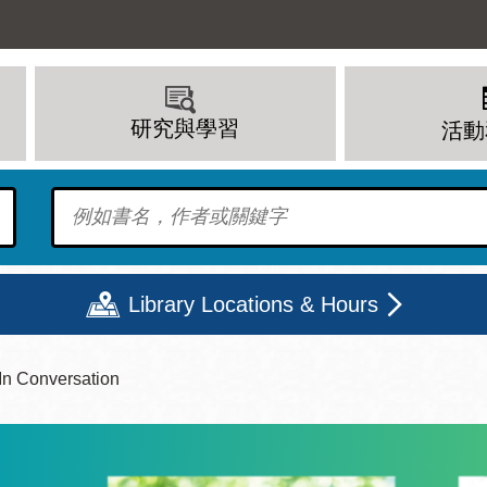
研究與學習
活動
To find?
Library Locations & Hours
In Conversation
期二
星期三
星期四
星期五
上午 - 8 下午
9 上午 - 8 下午
9 上午 - 8 下午
12 下午 - 6