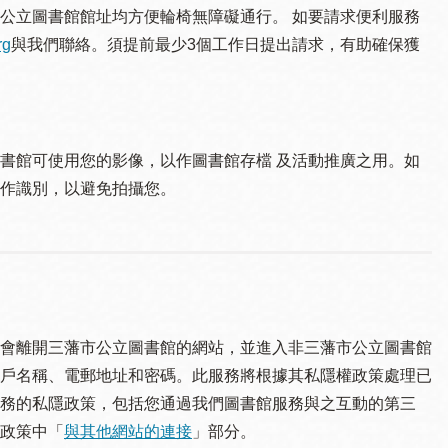
公立圖書館館址均方便輪椅無障礙通行。 如要請求便利服務
rg
與我們聯絡。須提 前最少3個工作日提出請求，有助確保獲
書館可使用您的影像，以作圖書館存檔 及活動推廣之用。如
作識別，以避免拍攝您。
會離開三藩市公立圖書館的網站，並進入非三藩市公立圖書館
戶名稱、電郵地址和密碼。此服務將根據其私隱權政策處理已
務的私隱政策，包括您通過我們圖書館服務與之互動的第三
政策中「
與其他網站的連接
」部分。