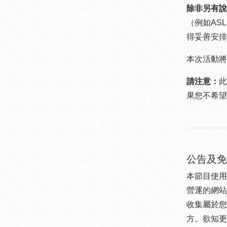
除非另有說
（例如ASL
得妥善安排
本次活動將
請注意：
此
果您不希望
公告及免
本節目使用
營運的網站
收集屬於您
方。欲知更