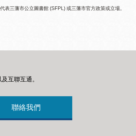
三藩市公立圖書館 (SFPL) 或三藩市官方政策或立場。
以及互聯互通
。
聯絡我們