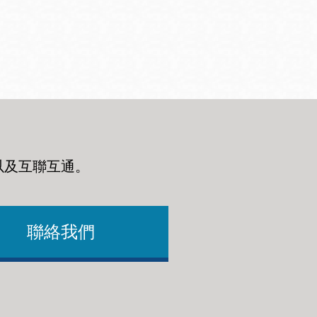
以及互聯互通
。
聯絡我們