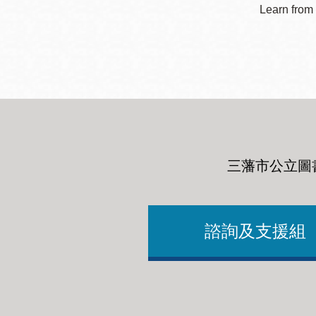
Learn from 
三藩市公立圖
諮詢及支援組